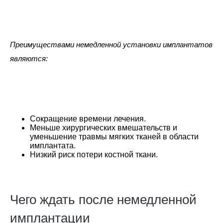
Преимуществами немедленной установки имплантатов
являются:
Сокращение времени лечения.
Меньше хирургических вмешательств и
уменьшение травмы мягких тканей в области
имплантата.
Низкий риск потери костной ткани.
Чего ждать после немедленной
имплантации