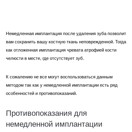
Немедленная имплантация после удаления зуба позволит
вам сохранить вашу костную ткань неповрежденной. Тогда
как отложенная имплантация чревата атрофией кости
челюсти в месте, где отсутствует зуб.
К сожалению не все могут воспользоваться данным
методом так как у немедленной имплантации есть ряд
особенностей и противопоказаний.
Противопоказания для
немедленной имплантации