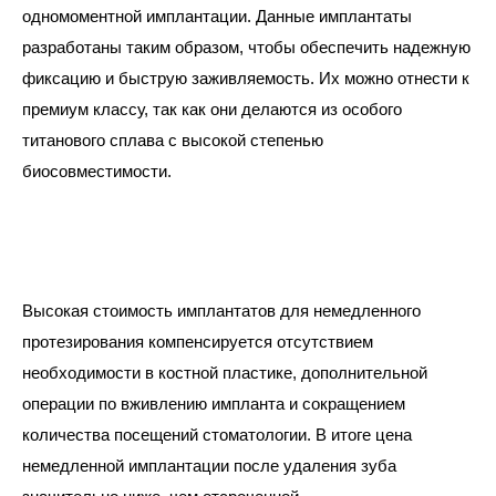
одномоментной имплантации. Данные имплантаты
разработаны таким образом, чтобы обеспечить надежную
фиксацию и быструю заживляемость. Их можно отнести к
премиум классу, так как они делаются из особого
титанового сплава с высокой степенью
биосовместимости.
Высокая стоимость имплантатов для немедленного
протезирования компенсируется отсутствием
необходимости в костной пластике, дополнительной
операции по вживлению импланта и сокращением
количества посещений стоматологии. В итоге цена
немедленной имплантации после удаления зуба