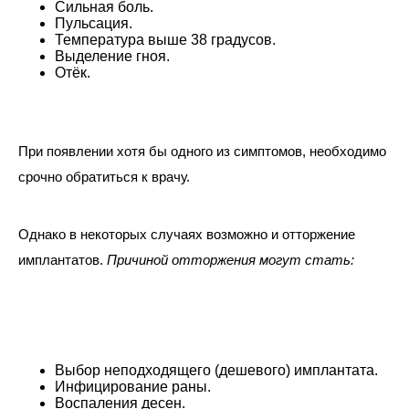
Сильная боль.
Пульсация.
Температура выше 38 градусов.
Выделение гноя.
Отёк.
При появлении хотя бы одного из симптомов, необходимо
срочно обратиться к врачу.
Однако в некоторых случаях возможно и отторжение
имплантатов.
Причиной отторжения могут стать:
Выбор неподходящего (дешевого) имплантата.
Инфицирование раны.
Воспаления десен.