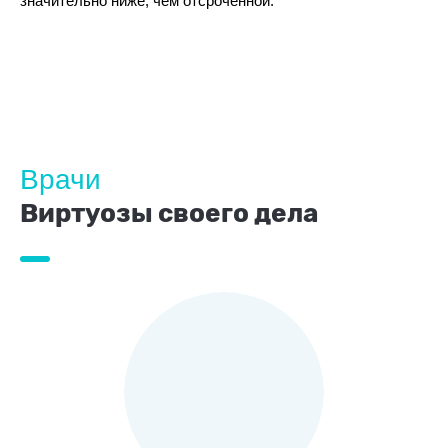
значительно ниже, чем отсроченной.
Врачи
Виртуозы своего дела