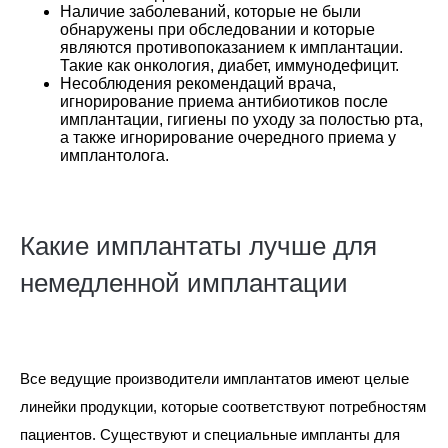
Наличие заболеваний, которые не были
обнаружены при обследовании и которые
являются противопоказанием к имплантации.
Такие как онкология, диабет, иммунодефицит.
Несоблюдения рекомендаций врача,
игнорирование приема антибиотиков после
имплантации, гигиены по уходу за полостью рта,
а также игнорирование очередного приема у
имплантолога.
Какие имплантаты лучше для
немедленной имплантации
Все ведущие производители имплантатов имеют целые
линейки продукции, которые соответствуют потребностям
пациентов. Существуют и специальные импланты для