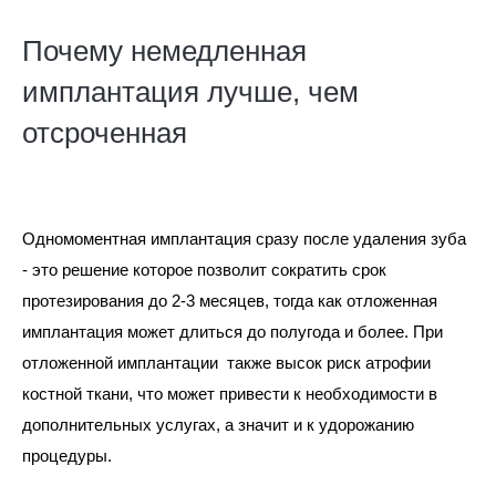
Почему немедленная
имплантация лучше, чем
отсроченная
Одномоментная имплантация сразу после удаления зуба
- это решение которое позволит сократить срок
протезирования до 2-3 месяцев, тогда как отложенная
имплантация может длиться до полугода и более. При
отложенной имплантации также высок риск атрофии
костной ткани, что может привести к необходимости в
дополнительных услугах, а значит и к удорожанию
процедуры.