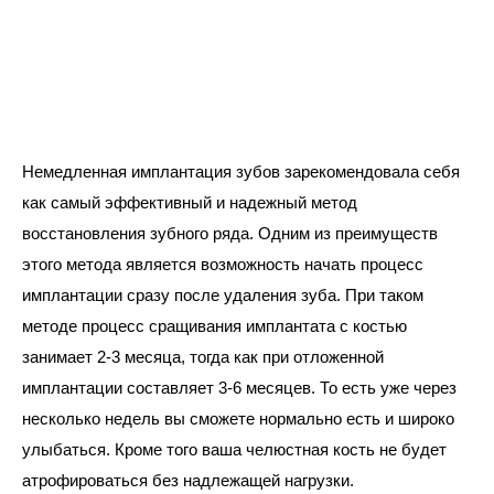
Немедленная имплантация зубов зарекомендовала себя
как самый эффективный и надежный метод
восстановления зубного ряда. Одним из преимуществ
этого метода является возможность нача
ть процесс
имплантации сразу после удаления зуба. При таком
методе процесс сращивания имплантата с костью
занимает 2-3 месяца, тогда как при отложенной
имплантации составляет 3-6 месяцев. То есть уже через
несколько недель вы сможете нормально есть и широко
улыбаться. Кроме того ваша челюстная кость не будет
атрофироваться без надлежащей нагрузки.