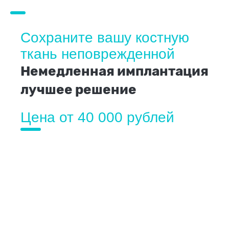
Сохраните вашу костную
ткань неповрежденной
Немедленная имплантация
лучшее решение
Цена от 40 000 рублей