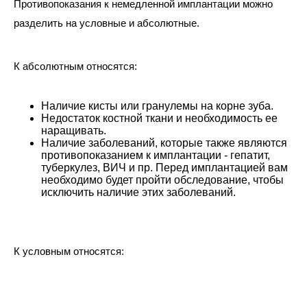
Противопоказания к немедленной имплантации можно
разделить на условные и абсолютные.
К абсолютным относятся:
Наличие кисты или гранулемы на корне зуба.
Недостаток костной ткани и необходимость ее
наращивать.
Наличие заболеваний, которые также являются
противопоказанием к имплантации - гепатит,
туберкулез, ВИЧ и пр. Перед имплантацией вам
необходимо будет пройти обследование, чтобы
исключить наличие этих заболеваний.
К условным относятся: