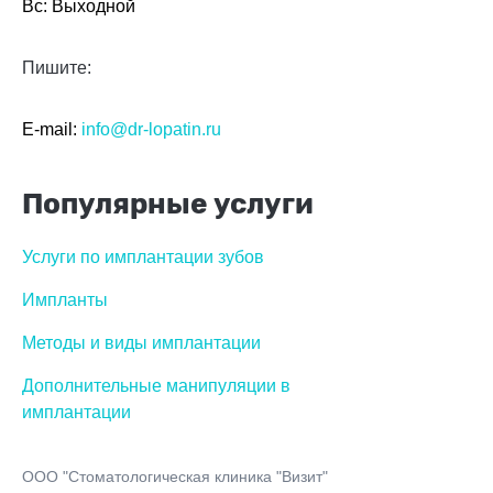
Вс: Выходной
Пишите:
E-mail:
info@dr-lopatin.ru
Популярные услуги
Услуги по имплантации зубов
Импланты
Методы и виды имплантации
Дополнительные манипуляции в
имплантации
ООО "Стоматологическая клиника "Визит"