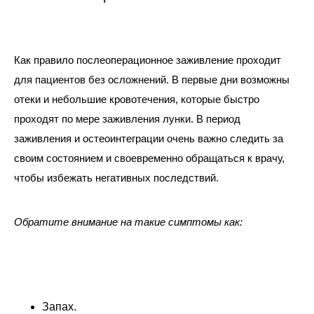
Как правило послеоперационное заживление проходит
для пациентов без осложнений. В первые дни возможны
отеки и небольшие кровотечения, которые быстро
проходят по мере заживления лунки. В период
заживления и остеоинтеграции очень важно следить за
своим состоянием и своевременно обращаться к врачу,
чтобы избежать негативных последствий.
Обратите внимание на такие симптомы как:
Запах.