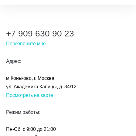
+7 909 630 90 23
Перезвоните мне
Адрес:
м.Коньково, г. Москва,
ул. Академика Капицы, д. 34/121
Посмотреть на карте
Режим работы:
Пн-Сб: с 9:00 до 21:00